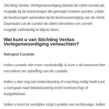
Stichting Veritas Vertegenwoordiging betrekt de cliënt zoveel als
mogelijk bij de beslissingen die gemaakt moeten worden, zodat
de beslissingen aansluiten bij de levensovertuiging van de cliënt.
Daarnaast zal de curator de cliënt stimuleren om zoveel
mogelijk zelfstandig te blijven doen.
Wat kunt u van Stichting Veritas
Vertegenwoordiging verwachten?
Natraject Curatele
Indien curatele niet meer noodzakelijk is kunt u de kantonrechter
verzoeken om opheffing van de curatele.
Indien u dan nog wel ondersteuning of coaching nodig heeft kunt
u overgaan naar bewindvoering en/of mentorschap of
budgetbeheer.
Indien u komt te overlijden stopt curatele van rechtswege. Indien