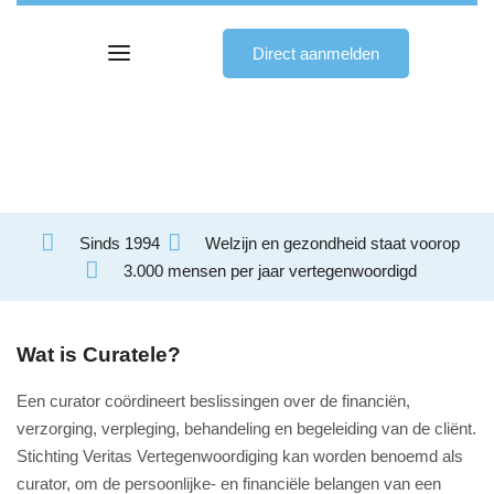
Direct aanmelden
Curatele
Sinds 1994
Welzijn en gezondheid staat voorop
3.000 mensen per jaar vertegenwoordigd
Wat is Curatele?
Een curator coördineert beslissingen over de financiën,
verzorging, verpleging, behandeling en begeleiding van de cliënt.
Stichting Veritas Vertegenwoordiging kan worden benoemd als
curator, om de persoonlijke- en financiële belangen van een