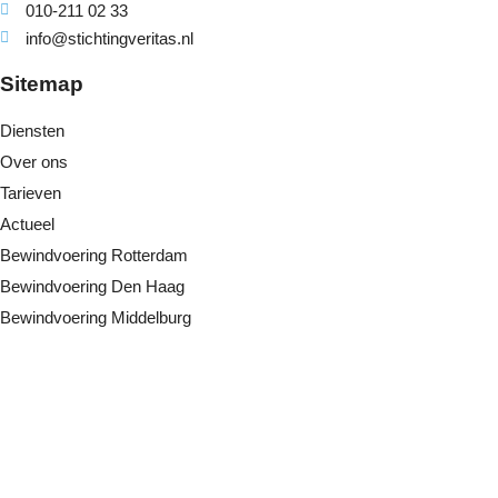
010-211 02 33
info@stichtingveritas.nl
Sitemap
Diensten
Over ons
Tarieven
Actueel
Bewindvoering Rotterdam
Bewindvoering Den Haag
Bewindvoering Middelburg