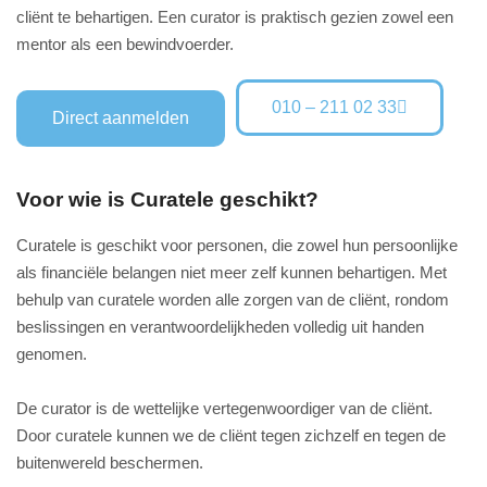
cliënt te behartigen. Een curator is praktisch gezien zowel een
mentor als een bewindvoerder.
010 – 211 02 33
Direct aanmelden
Voor wie is Curatele geschikt?
Curatele is geschikt voor personen, die zowel hun persoonlijke
als financiële belangen niet meer zelf kunnen behartigen. Met
behulp van curatele worden alle zorgen van de cliënt, rondom
beslissingen en verantwoordelijkheden volledig uit handen
genomen.
De curator is de wettelijke vertegenwoordiger van de cliënt.
Door curatele kunnen we de cliënt tegen zichzelf en tegen de
buitenwereld beschermen.