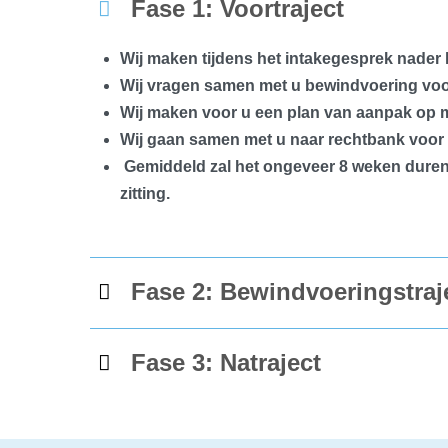
Fase 1: Voortraject
Wij maken tijdens het intakegesprek nader 
Wij vragen samen met u bewindvoering voor
Wij maken voor u een plan van aanpak op ma
Wij gaan samen met u naar rechtbank voor 
Gemiddeld zal het ongeveer 8 weken duren 
zitting.
Fase 2: Bewindvoeringstraj
Fase 3: Natraject