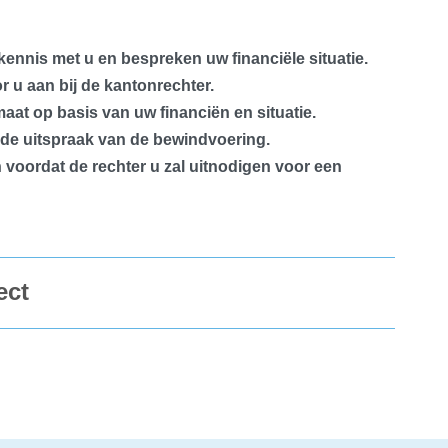
kennis met u en bespreken uw financiële situatie.
 u aan bij de kantonrechter.
at op basis van uw financiën en situatie.
de uitspraak van de bewindvoering.
voordat de rechter u zal uitnodigen voor een
ect