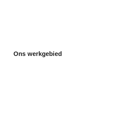
Ons werkgebied