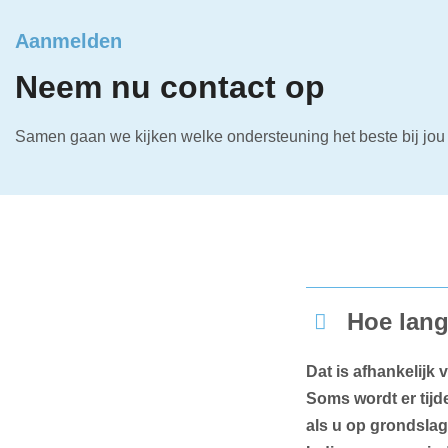
Aanmelden
Neem nu contact op
Samen gaan we kijken welke ondersteuning het beste bij jou 
Hoe lang
Dat is afhankelijk
Soms wordt er tijd
als u op grondsla