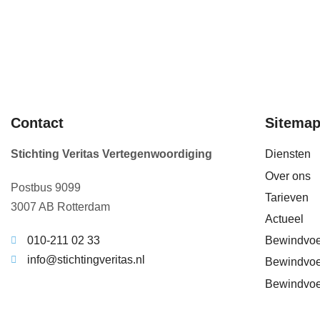
Contact
Sitema
Stichting Veritas Vertegenwoordiging
Diensten
Over ons
Postbus 9099
Tarieven
3007 AB Rotterdam
Actueel
Bewindvoe
010-211 02 33
info@stichtingveritas.nl
Bewindvoe
Bewindvoe